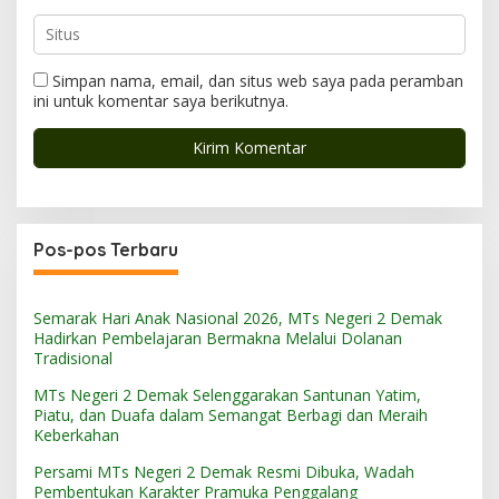
Simpan nama, email, dan situs web saya pada peramban
ini untuk komentar saya berikutnya.
Pos-pos Terbaru
Semarak Hari Anak Nasional 2026, MTs Negeri 2 Demak
Hadirkan Pembelajaran Bermakna Melalui Dolanan
Tradisional
MTs Negeri 2 Demak Selenggarakan Santunan Yatim,
Piatu, dan Duafa dalam Semangat Berbagi dan Meraih
Keberkahan
Persami MTs Negeri 2 Demak Resmi Dibuka, Wadah
Pembentukan Karakter Pramuka Penggalang