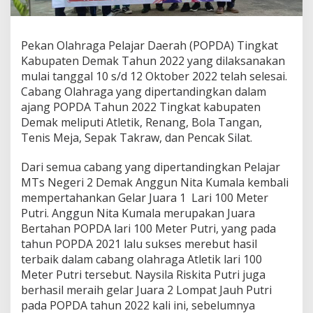
Pekan Olahraga Pelajar Daerah (POPDA) Tingkat
Kabupaten Demak Tahun 2022 yang dilaksanakan
mulai tanggal 10 s/d 12 Oktober 2022 telah selesai.
Cabang Olahraga yang dipertandingkan dalam
ajang POPDA Tahun 2022 Tingkat kabupaten
Demak meliputi Atletik, Renang, Bola Tangan,
Tenis Meja, Sepak Takraw, dan Pencak Silat.
Dari semua cabang yang dipertandingkan Pelajar
MTs Negeri 2 Demak Anggun Nita Kumala kembali
mempertahankan Gelar Juara 1 Lari 100 Meter
Putri. Anggun Nita Kumala merupakan Juara
Bertahan POPDA lari 100 Meter Putri, yang pada
tahun POPDA 2021 lalu sukses merebut hasil
terbaik dalam cabang olahraga Atletik lari 100
Meter Putri tersebut. Naysila Riskita Putri juga
berhasil meraih gelar Juara 2 Lompat Jauh Putri
pada POPDA tahun 2022 kali ini, sebelumnya