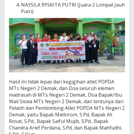
NAYSILA RYSKITA PUTRI (Juara 2 Lompat Jauh
Putri)
Hasil ini tidak lepas dari kegigihan atlet POPDA
MTs Negeri 2 Demak, dan Doa seluruh elemen
madrasah di MTs Negeri 2 Demak, Doa Bapak/Ibu
Wali Siswa MTs Negeri 2 Demak, dan tentunya dari
Pelatih dan Pembimbing Atlet POPDA MTs Negeri 2
Demak, yaitu Bapak Matkirom, S.Pd, Bapak Ali
Rosat, S.Pd., Bapak Saiful Mujib, S.Pd., Bapak
Chandra Arief Perdana, S.Pd, dan Bapak Mahfudhi,