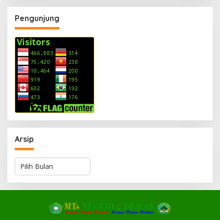
Pengunjung
Arsip
A
r
s
i
p