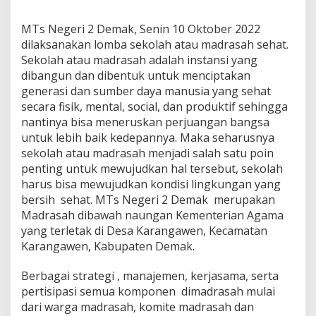
MTs Negeri 2 Demak, Senin 10 Oktober 2022
dilaksanakan lomba sekolah atau madrasah sehat.
Sekolah atau madrasah adalah instansi yang
dibangun dan dibentuk untuk menciptakan
generasi dan sumber daya manusia yang sehat
secara fisik, mental, social, dan produktif sehingga
nantinya bisa meneruskan perjuangan bangsa
untuk lebih baik kedepannya. Maka seharusnya
sekolah atau madrasah menjadi salah satu poin
penting untuk mewujudkan hal tersebut, sekolah
harus bisa mewujudkan kondisi lingkungan yang
bersih sehat. MTs Negeri 2 Demak merupakan
Madrasah dibawah naungan Kementerian Agama
yang terletak di Desa Karangawen, Kecamatan
Karangawen, Kabupaten Demak.
Berbagai strategi , manajemen, kerjasama, serta
pertisipasi semua komponen dimadrasah mulai
dari warga madrasah, komite madrasah dan