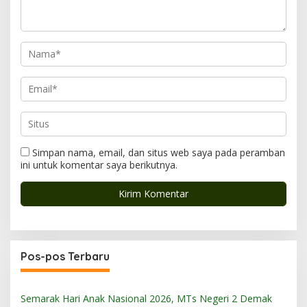
Simpan nama, email, dan situs web saya pada peramban
ini untuk komentar saya berikutnya.
Pos-pos Terbaru
Semarak Hari Anak Nasional 2026, MTs Negeri 2 Demak