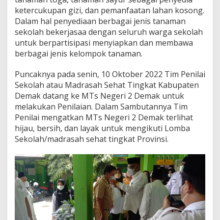
ketercukupan gizi, dan pemanfaatan lahan kosong.
Dalam hal penyediaan berbagai jenis tanaman
sekolah bekerjasaa dengan seluruh warga sekolah
untuk berpartisipasi menyiapkan dan membawa
berbagai jenis kelompok tanaman.
Puncaknya pada senin, 10 Oktober 2022 Tim Penilai
Sekolah atau Madrasah Sehat Tingkat Kabupaten
Demak datang ke MTs Negeri 2 Demak untuk
melakukan Penilaian. Dalam Sambutannya Tim
Penilai mengatkan MTs Negeri 2 Demak terlihat
hijau, bersih, dan layak untuk mengikuti Lomba
Sekolah/madrasah sehat tingkat Provinsi.