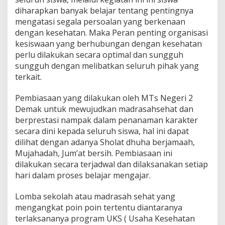
diharapkan banyak belajar tentang pentingnya
mengatasi segala persoalan yang berkenaan
dengan kesehatan. Maka Peran penting organisasi
kesiswaan yang berhubungan dengan kesehatan
perlu dilakukan secara optimal dan sungguh
sungguh dengan melibatkan seluruh pihak yang
terkait.
Pembiasaan yang dilakukan oleh MTs Negeri 2
Demak untuk mewujudkan madrasahsehat dan
berprestasi nampak dalam penanaman karakter
secara dini kepada seluruh siswa, hal ini dapat
dilihat dengan adanya Sholat dhuha berjamaah,
Mujahadah, Jum’at bersih. Pembiasaan ini
dilakukan secara terjadwal dan dilaksanakan setiap
hari dalam proses belajar mengajar.
Lomba sekolah atau madrasah sehat yang
mengangkat poin poin tertentu diantaranya
terlaksananya program UKS ( Usaha Kesehatan