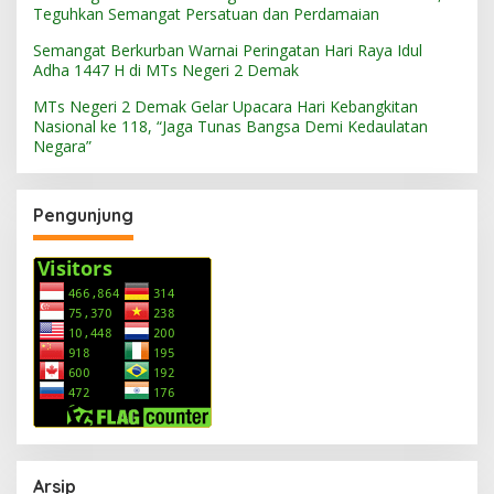
Teguhkan Semangat Persatuan dan Perdamaian
Semangat Berkurban Warnai Peringatan Hari Raya Idul
Adha 1447 H di MTs Negeri 2 Demak
MTs Negeri 2 Demak Gelar Upacara Hari Kebangkitan
Nasional ke 118, “Jaga Tunas Bangsa Demi Kedaulatan
Negara”
Pengunjung
Arsip