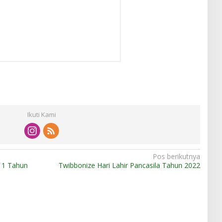
Ikuti Kami
Pos berikutnya
 1 Tahun
Twibbonize Hari Lahir Pancasila Tahun 2022