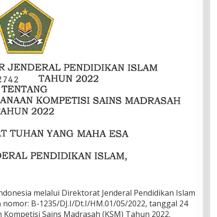
donesia melalui Direktorat Jenderal Pendidikan Islam
 nomor: B-1235/DJ.I/Dt.I/HM.01/05/2022, tanggal 24
n Kompetisi Sains Madrasah (KSM) Tahun 2022.