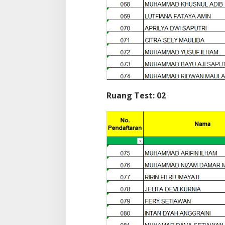
Ruang Test: 02