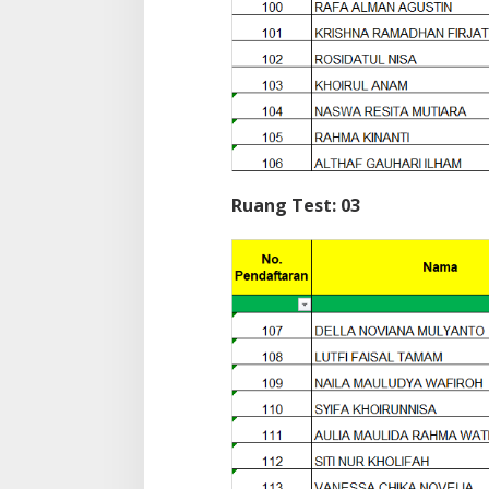
Ruang Test: 03