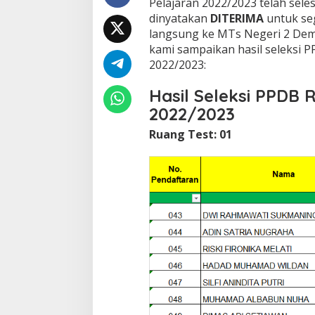
Pelajaran 2022/2023 telah sele
dinyatakan
DITERIMA
untuk se
langsung ke MTs Negeri 2 De
kami sampaikan hasil seleksi 
2022/2023:
Hasil Seleksi PPDB 
2022/2023
Ruang Test: 01