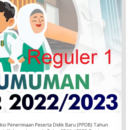
ksi Penerimaan Peserta Didik Baru (PPDB) Tahun