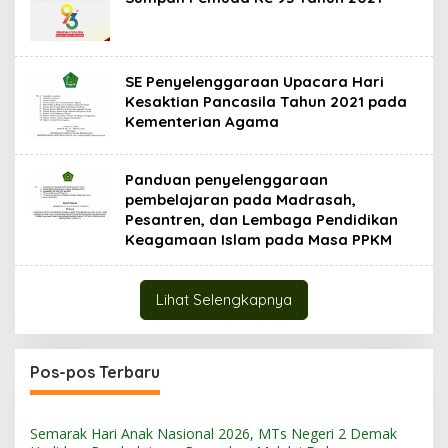
SE Penyelenggaraan Upacara Hari
Kesaktian Pancasila Tahun 2021 pada
Kementerian Agama
Panduan penyelenggaraan
pembelajaran pada Madrasah,
Pesantren, dan Lembaga Pendidikan
Keagamaan Islam pada Masa PPKM
Lihat Selengkapnya
Pos-pos Terbaru
Semarak Hari Anak Nasional 2026, MTs Negeri 2 Demak