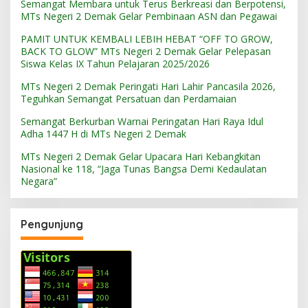
Semangat Membara untuk Terus Berkreasi dan Berpotensi,
MTs Negeri 2 Demak Gelar Pembinaan ASN dan Pegawai
PAMIT UNTUK KEMBALI LEBIH HEBAT “OFF TO GROW,
BACK TO GLOW” MTs Negeri 2 Demak Gelar Pelepasan
Siswa Kelas IX Tahun Pelajaran 2025/2026
MTs Negeri 2 Demak Peringati Hari Lahir Pancasila 2026,
Teguhkan Semangat Persatuan dan Perdamaian
Semangat Berkurban Warnai Peringatan Hari Raya Idul
Adha 1447 H di MTs Negeri 2 Demak
MTs Negeri 2 Demak Gelar Upacara Hari Kebangkitan
Nasional ke 118, “Jaga Tunas Bangsa Demi Kedaulatan
Negara”
Pengunjung