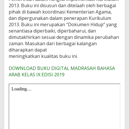
2013. Buku ini disusun dan ditelaah oleh berbagai
pihak di bawah koordinasi Kementerian Agama,
dan dipergunakan dalam penerapan Kurikulum
2013. Buku ini merupakan “Dokumen Hidup” yang
senantiasa diperbaiki, diperbaharui, dan
dimutakhirkan sesuai dengan dinamika perubahan
zaman. Masukan dari berbagai kalangan
diharapkan dapat
meningkatkan kualitas buku ini.
DOWNLOAD BUKU DIGITAL MADRASAH BAHASA
ARAB KELAS IX EDISI 2019