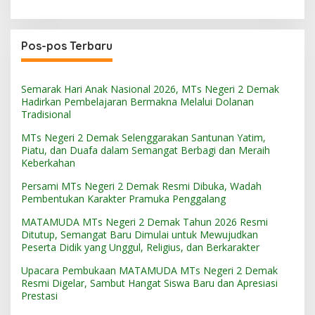
Pos-pos Terbaru
Semarak Hari Anak Nasional 2026, MTs Negeri 2 Demak
Hadirkan Pembelajaran Bermakna Melalui Dolanan
Tradisional
MTs Negeri 2 Demak Selenggarakan Santunan Yatim,
Piatu, dan Duafa dalam Semangat Berbagi dan Meraih
Keberkahan
Persami MTs Negeri 2 Demak Resmi Dibuka, Wadah
Pembentukan Karakter Pramuka Penggalang
MATAMUDA MTs Negeri 2 Demak Tahun 2026 Resmi
Ditutup, Semangat Baru Dimulai untuk Mewujudkan
Peserta Didik yang Unggul, Religius, dan Berkarakter
Upacara Pembukaan MATAMUDA MTs Negeri 2 Demak
Resmi Digelar, Sambut Hangat Siswa Baru dan Apresiasi
Prestasi