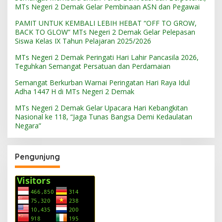
MTs Negeri 2 Demak Gelar Pembinaan ASN dan Pegawai
PAMIT UNTUK KEMBALI LEBIH HEBAT “OFF TO GROW,
BACK TO GLOW” MTs Negeri 2 Demak Gelar Pelepasan
Siswa Kelas IX Tahun Pelajaran 2025/2026
MTs Negeri 2 Demak Peringati Hari Lahir Pancasila 2026,
Teguhkan Semangat Persatuan dan Perdamaian
Semangat Berkurban Warnai Peringatan Hari Raya Idul
Adha 1447 H di MTs Negeri 2 Demak
MTs Negeri 2 Demak Gelar Upacara Hari Kebangkitan
Nasional ke 118, “Jaga Tunas Bangsa Demi Kedaulatan
Negara”
Pengunjung