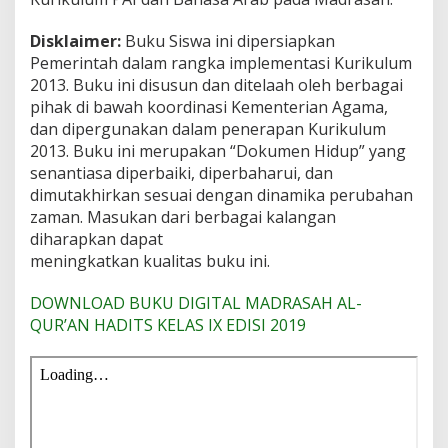
Disklaimer:
Buku Siswa ini dipersiapkan
Pemerintah dalam rangka implementasi Kurikulum
2013. Buku ini disusun dan ditelaah oleh berbagai
pihak di bawah koordinasi Kementerian Agama,
dan dipergunakan dalam penerapan Kurikulum
2013. Buku ini merupakan “Dokumen Hidup” yang
senantiasa diperbaiki, diperbaharui, dan
dimutakhirkan sesuai dengan dinamika perubahan
zaman. Masukan dari berbagai kalangan
diharapkan dapat
meningkatkan kualitas buku ini.
DOWNLOAD BUKU DIGITAL MADRASAH AL-
QUR’AN HADITS KELAS IX EDISI 2019