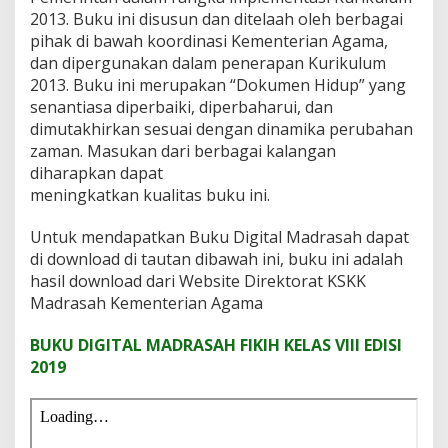
2013. Buku ini disusun dan ditelaah oleh berbagai
pihak di bawah koordinasi Kementerian Agama,
dan dipergunakan dalam penerapan Kurikulum
2013. Buku ini merupakan “Dokumen Hidup” yang
senantiasa diperbaiki, diperbaharui, dan
dimutakhirkan sesuai dengan dinamika perubahan
zaman. Masukan dari berbagai kalangan
diharapkan dapat
meningkatkan kualitas buku ini.
Untuk mendapatkan Buku Digital Madrasah dapat
di download di tautan dibawah ini, buku ini adalah
hasil download dari Website Direktorat KSKK
Madrasah Kementerian Agama
BUKU DIGITAL MADRASAH FIKIH KELAS VIII EDISI
2019