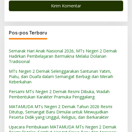
Pos-pos Terbaru
Semarak Hari Anak Nasional 2026, MTs Negeri 2 Demak
Hadirkan Pembelajaran Bermakna Melalui Dolanan
Tradisional
MTs Negeri 2 Demak Selenggarakan Santunan Yatim,
Piatu, dan Duafa dalam Semangat Berbagi dan Meraih
Keberkahan
Persami MTs Negeri 2 Demak Resmi Dibuka, Wadah
Pembentukan Karakter Pramuka Penggalang
MATAMUDA MTs Negeri 2 Demak Tahun 2026 Resmi
Ditutup, Semangat Baru Dimulai untuk Mewujudkan
Peserta Didik yang Unggul, Religius, dan Berkarakter
Upacara Pembukaan MATAMUDA MTs Negeri 2 Demak