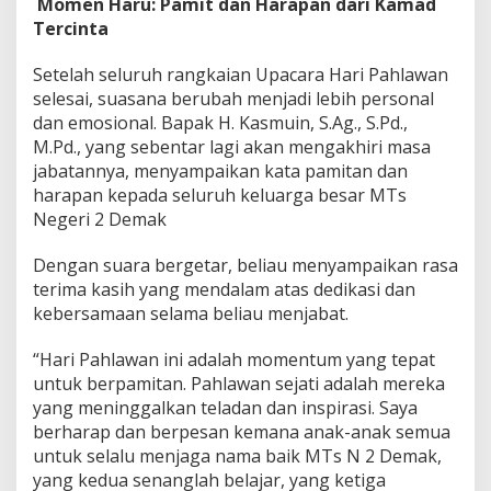
Momen Haru: Pamit dan Harapan dari Kamad
Tercinta
Setelah seluruh rangkaian Upacara Hari Pahlawan
selesai, suasana berubah menjadi lebih personal
dan emosional. Bapak H. Kasmuin, S.Ag., S.Pd.,
M.Pd., yang sebentar lagi akan mengakhiri masa
jabatannya, menyampaikan kata pamitan dan
harapan kepada seluruh keluarga besar MTs
Negeri 2 Demak
Dengan suara bergetar, beliau menyampaikan rasa
terima kasih yang mendalam atas dedikasi dan
kebersamaan selama beliau menjabat.
“Hari Pahlawan ini adalah momentum yang tepat
untuk berpamitan. Pahlawan sejati adalah mereka
yang meninggalkan teladan dan inspirasi. Saya
berharap dan berpesan kemana anak-anak semua
untuk selalu menjaga nama baik MTs N 2 Demak,
yang kedua senanglah belajar, yang ketiga