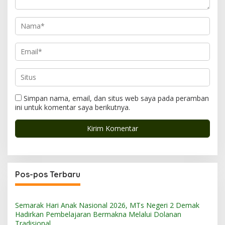
Simpan nama, email, dan situs web saya pada peramban
ini untuk komentar saya berikutnya.
Pos-pos Terbaru
Semarak Hari Anak Nasional 2026, MTs Negeri 2 Demak
Hadirkan Pembelajaran Bermakna Melalui Dolanan
Tradisional