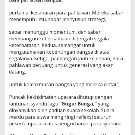
pertama, kesabaran para pahlawan. Mereka sabar
menempuh ilmu, sabar menyusun strategi,
sabar menunggu momentum, dan sabar
membangun kebersamaan di tengah segala
keterbatasan. Kedua, semangat untuk
mengutamakan kepentingan bangsa di atas
segalanya. Ketiga, pandangan jauh ke depan, Para
pahlawan berjuang untuk generasi yang akan
datang,
untuk kemakmuran bangsa yang mereka cintai.”
Puncak kekhidmatan upacara ditutup dengan
lantunan syahdu lagu
“Gugur Bunga,”
yang
dinyanyikan oleh paduan suara sekolah. Suara
merdu para siswa mengiringi refleksi seluruh
peserta upacara atas pengorbanan para syuhada.