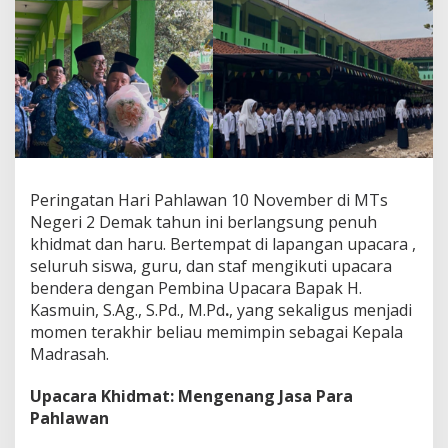
Peringatan Hari Pahlawan 10 November di MTs
Negeri 2 Demak tahun ini berlangsung penuh
khidmat dan haru. Bertempat di lapangan upacara ,
seluruh siswa, guru, dan staf mengikuti upacara
bendera dengan Pembina Upacara Bapak H.
Kasmuin, S.Ag., S.Pd., M.Pd
.
, yang sekaligus menjadi
momen terakhir beliau memimpin sebagai Kepala
Madrasah.
Upacara Khidmat: Mengenang Jasa Para
Pahlawan