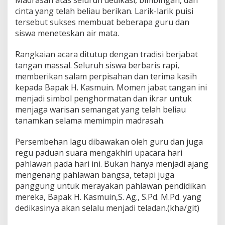
cinta yang telah beliau berikan. Larik-larik puisi
tersebut sukses membuat beberapa guru dan
siswa meneteskan air mata.
Rangkaian acara ditutup dengan tradisi berjabat
tangan massal. Seluruh siswa berbaris rapi,
memberikan salam perpisahan dan terima kasih
kepada Bapak H. Kasmuin. Momen jabat tangan ini
menjadi simbol penghormatan dan ikrar untuk
menjaga warisan semangat yang telah beliau
tanamkan selama memimpin madrasah.
Persembehan lagu dibawakan oleh guru dan juga
regu paduan suara mengakhiri upacara hari
pahlawan pada hari ini. Bukan hanya menjadi ajang
mengenang pahlawan bangsa, tetapi juga
panggung untuk merayakan pahlawan pendidikan
mereka, Bapak H. Kasmuin,S. Ag., S.Pd. M.Pd. yang
dedikasinya akan selalu menjadi teladan.(kha/git)