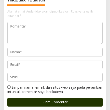
s
i
Alamat email Anda tidak akan dipublikasikan.
Ruas yang wajib
ditandai
*
p
o
s
Simpan nama, email, dan situs web saya pada peramban
ini untuk komentar saya berikutnya.