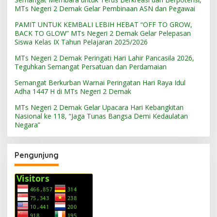
MTs Negeri 2 Demak Gelar Pembinaan ASN dan Pegawai
PAMIT UNTUK KEMBALI LEBIH HEBAT “OFF TO GROW,
BACK TO GLOW” MTs Negeri 2 Demak Gelar Pelepasan
Siswa Kelas IX Tahun Pelajaran 2025/2026
MTs Negeri 2 Demak Peringati Hari Lahir Pancasila 2026,
Teguhkan Semangat Persatuan dan Perdamaian
Semangat Berkurban Warnai Peringatan Hari Raya Idul
Adha 1447 H di MTs Negeri 2 Demak
MTs Negeri 2 Demak Gelar Upacara Hari Kebangkitan
Nasional ke 118, “Jaga Tunas Bangsa Demi Kedaulatan
Negara”
Pengunjung