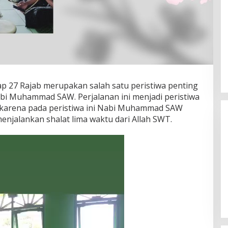
tiap 27 Rajab merupakan salah satu peristiwa penting
bi Muhammad SAW. Perjalanan ini menjadi peristiwa
karena pada peristiwa ini Nabi Muhammad SAW
njalankan shalat lima waktu dari Allah SWT.