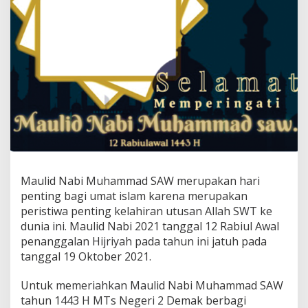
Maulid Nabi Muhammad SAW merupakan hari
penting bagi umat islam karena merupakan
peristiwa penting kelahiran utusan Allah SWT ke
dunia ini. Maulid Nabi 2021 tanggal 12 Rabiul Awal
penanggalan Hijriyah pada tahun ini jatuh pada
tanggal 19 Oktober 2021.
Untuk memeriahkan Maulid Nabi Muhammad SAW
tahun 1443 H MTs Negeri 2 Demak berbagi