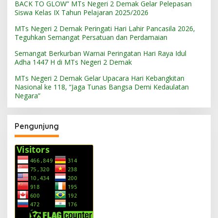
BACK TO GLOW” MTs Negeri 2 Demak Gelar Pelepasan
Siswa Kelas IX Tahun Pelajaran 2025/2026
MTs Negeri 2 Demak Peringati Hari Lahir Pancasila 2026,
Teguhkan Semangat Persatuan dan Perdamaian
Semangat Berkurban Warnai Peringatan Hari Raya Idul
Adha 1447 H di MTs Negeri 2 Demak
MTs Negeri 2 Demak Gelar Upacara Hari Kebangkitan
Nasional ke 118, “Jaga Tunas Bangsa Demi Kedaulatan
Negara”
Pengunjung