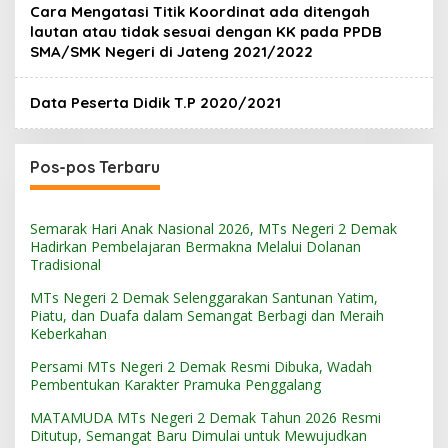
Cara Mengatasi Titik Koordinat ada ditengah
lautan atau tidak sesuai dengan KK pada PPDB
SMA/SMK Negeri di Jateng 2021/2022
Data Peserta Didik T.P 2020/2021
Pos-pos Terbaru
Semarak Hari Anak Nasional 2026, MTs Negeri 2 Demak
Hadirkan Pembelajaran Bermakna Melalui Dolanan
Tradisional
MTs Negeri 2 Demak Selenggarakan Santunan Yatim,
Piatu, dan Duafa dalam Semangat Berbagi dan Meraih
Keberkahan
Persami MTs Negeri 2 Demak Resmi Dibuka, Wadah
Pembentukan Karakter Pramuka Penggalang
MATAMUDA MTs Negeri 2 Demak Tahun 2026 Resmi
Ditutup, Semangat Baru Dimulai untuk Mewujudkan