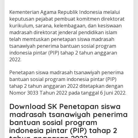
Kementerian Agama Republik Indonesia melalui
keputusan pejabat pembuat komitmen direktorat
kurikulum, sarana, kelembagaan, dan kesiswaan
madrasah direktorat jenderal pendidikan islam
telah memtuskan penetapan siswa madrasah
tsanawiyah penerima bantuan sosial program
indonesia pintar (PIP) tahap 2 tahun anggaran
2022.
Penetapan siswa madrasah tsanawiyah penerima
bantuan sosial program indonesia pintar (PIP)
tahap 2 tahun anggaran 2022 ditetapkan dengan
Nomor 3033 Tahun 2022 pada tanggal 6 Juni 2022.
Download SK Penetapan siswa
madrasah tsanawiyah penerima
bantuan sosial program
indonesia pintar (PIP) tahap 2