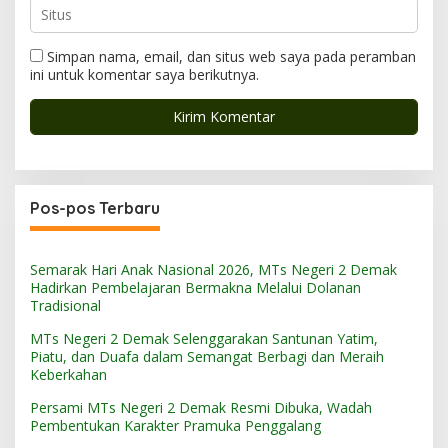
Simpan nama, email, dan situs web saya pada peramban
ini untuk komentar saya berikutnya.
Pos-pos Terbaru
Semarak Hari Anak Nasional 2026, MTs Negeri 2 Demak
Hadirkan Pembelajaran Bermakna Melalui Dolanan
Tradisional
MTs Negeri 2 Demak Selenggarakan Santunan Yatim,
Piatu, dan Duafa dalam Semangat Berbagi dan Meraih
Keberkahan
Persami MTs Negeri 2 Demak Resmi Dibuka, Wadah
Pembentukan Karakter Pramuka Penggalang