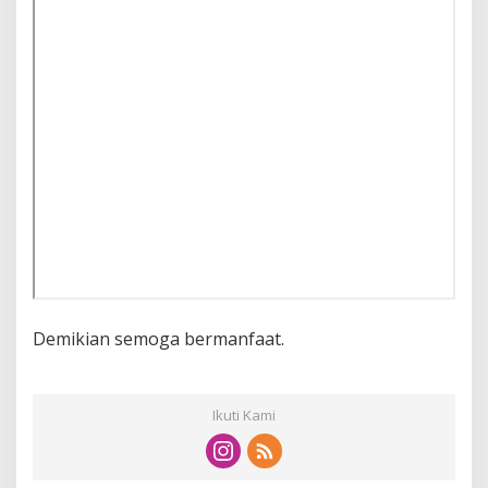
Demikian semoga bermanfaat.
Ikuti Kami