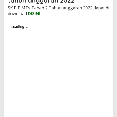
tahun anggaran 2022
SK PIP MTs Tahap 2 Tahun anggaran 2022 dapat di
download
DISINI
.