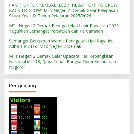
PAMIT UNTUK KEMBALI LEBIH HEBAT “OFF TO GROW,
BACK TO GLOW” MTs Negeri 2 Demak Gelar Pelepasan
Siswa Kelas IX Tahun Pelajaran 2025/2026
MTs Negeri 2 Demak Peringati Hari Lahir Pancasila 2026,
Teguhkan Semangat Persatuan dan Perdamaian
Semangat Berkurban Warnai Peringatan Hari Raya Idul
Adha 1447 H di MTs Negeri 2 Demak
MTs Negeri 2 Demak Gelar Upacara Hari Kebangkitan
Nasional ke 118, “Jaga Tunas Bangsa Demi Kedaulatan
Negara”
Pengunjung